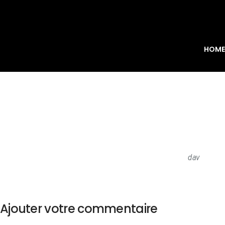
HOM
dav
Ajouter votre commentaire