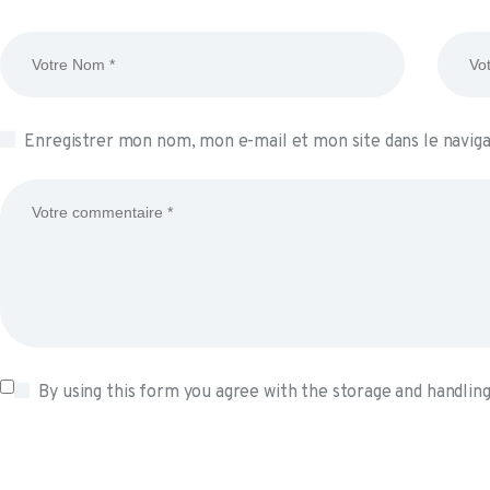
Enregistrer mon nom, mon e-mail et mon site dans le navi
By using this form you agree with the storage and handling