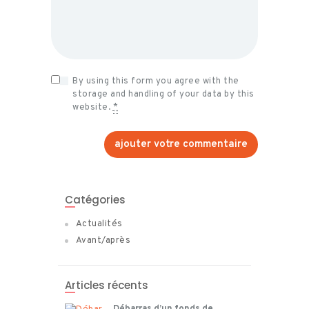
By using this form you agree with the
storage and handling of your data by this
website.
*
Catégories
Actualités
Avant/après
Articles récents