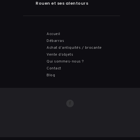
Rouen et ses alentours
Accueil
Débarras
Achat d’antiquités / brocante
Vente d’objets
Qui sommes-nous ?
Contact
Blog