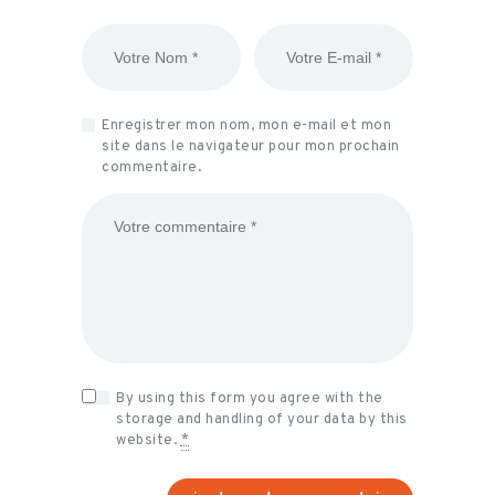
Enregistrer mon nom, mon e-mail et mon
site dans le navigateur pour mon prochain
commentaire.
By using this form you agree with the
storage and handling of your data by this
website.
*