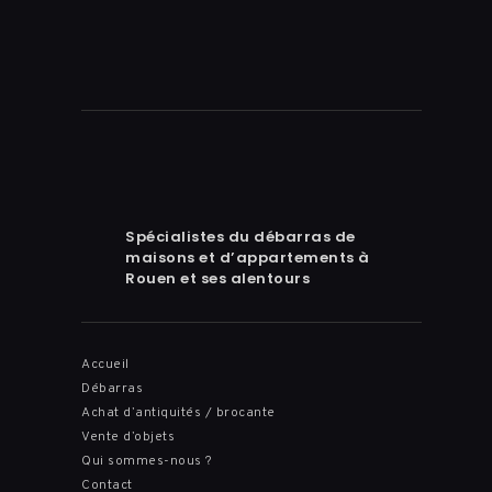
Spécialistes du débarras de
maisons et d’appartements à
Rouen et ses alentours
Accueil
Débarras
Achat d’antiquités / brocante
Vente d’objets
Qui sommes-nous ?
Contact