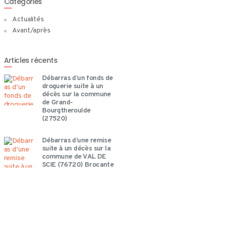
Catégories
Actualités
Avant/après
Articles récents
Débarras d’un fonds de
droguerie suite à un
décès sur la commune
de Grand-
Bourgtheroulde
(27520)
Débarras d’une remise
suite à un décès sur la
commune de VAL DE
SCIE (76720) Brocante