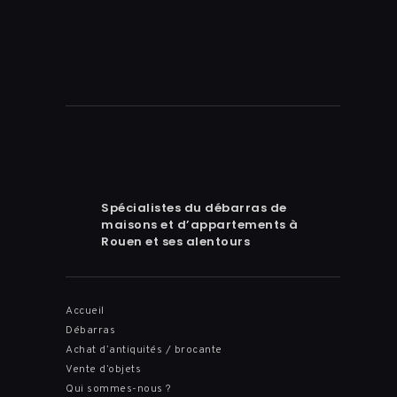
Spécialistes du débarras de
maisons et d’appartements à
Rouen et ses alentours
Accueil
Débarras
Achat d’antiquités / brocante
Vente d’objets
Qui sommes-nous ?