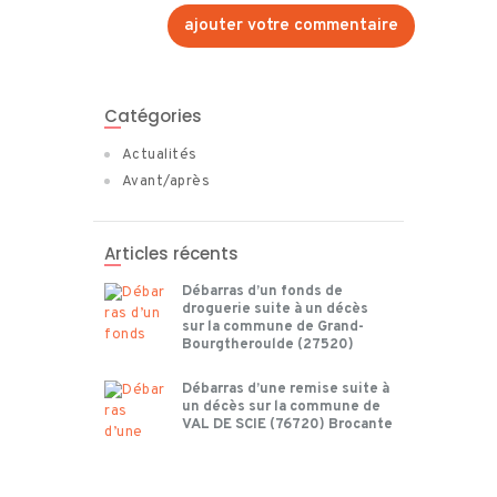
Catégories
Actualités
Avant/après
Articles récents
Débarras d’un fonds de
droguerie suite à un décès
sur la commune de Grand-
Bourgtheroulde (27520)
Débarras d’une remise suite à
un décès sur la commune de
VAL DE SCIE (76720) Brocante