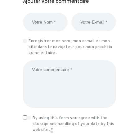
Ajouter votre commentaire
Enregistrer mon nom, mon e-mail et mon
site dans le navigateur pour mon prochain
commentaire.
By using this form you agree with the
storage and handling of your data by this
website.
*