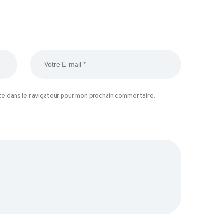
BLOG
te dans le navigateur pour mon prochain commentaire.