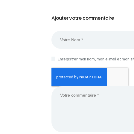
Ajouter votre commentaire
Enregistrer mon nom, mon e-mail et mon si