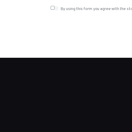
By using this form you agree with the st