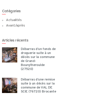
Catégories
Actualités
Avant/après
Articles récents
Débarras d’un fonds de
droguerie suite à un
décès sur la commune
de Grand-
Bourgtheroulde
(27520)
Débarras d’une remise
suite à un décès sur la
commune de VAL DE
SCIE (76720) Brocante