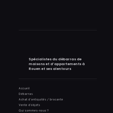
Spécialistes du débarras de
maisons et d’appartements à
Rouen et ses alentours
Accueil
Débarras
Achat d’antiquités / brocante
Vente d’objets
Qui sommes-nous ?