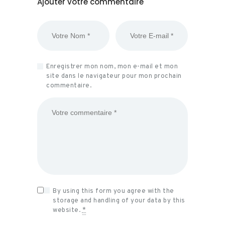
Ajouter votre commentaire
Enregistrer mon nom, mon e-mail et mon
site dans le navigateur pour mon prochain
commentaire.
By using this form you agree with the
storage and handling of your data by this
website.
*