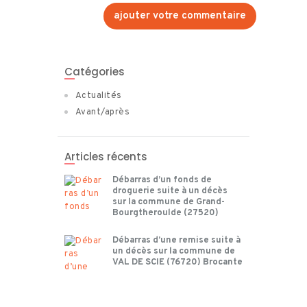
Catégories
Actualités
Avant/après
Articles récents
Débarras d’un fonds de
droguerie suite à un décès
sur la commune de Grand-
Bourgtheroulde (27520)
Débarras d’une remise suite à
un décès sur la commune de
VAL DE SCIE (76720) Brocante