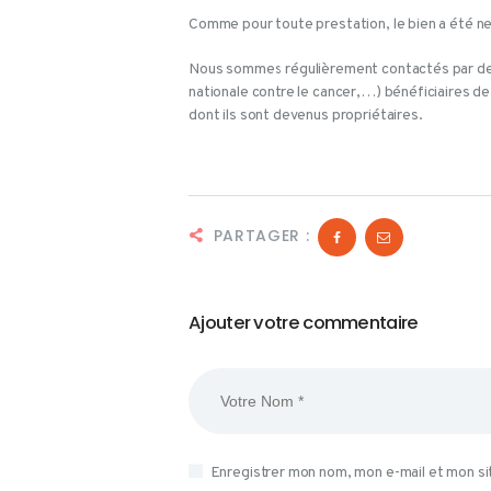
Comme pour toute prestation, le bien a été ne
Nous sommes régulièrement contactés par des 
nationale contre le cancer,…) bénéficiaires de
dont ils sont devenus propriétaires.
PARTAGER :
Ajouter votre commentaire
Enregistrer mon nom, mon e-mail et mon si