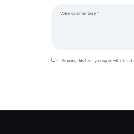
By using this form you agree with the st