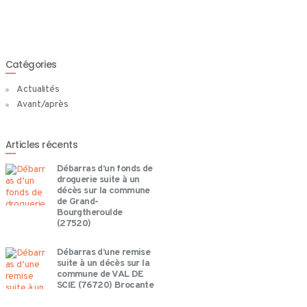
Catégories
Actualités
Avant/après
Articles récents
Débarras d’un fonds de
droguerie suite à un
décès sur la commune
de Grand-
Bourgtheroulde
(27520)
Débarras d’une remise
suite à un décès sur la
commune de VAL DE
SCIE (76720) Brocante