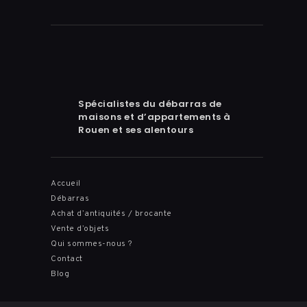
Spécialistes du débarras de
maisons et d’appartements à
Rouen et ses alentours
Accueil
Débarras
Achat d’antiquités / brocante
Vente d’objets
Qui sommes-nous ?
Contact
Blog