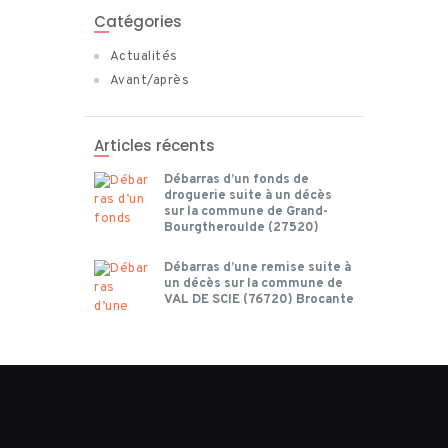
Catégories
Actualités
Avant/après
Articles récents
Débarras d’un fonds de
droguerie suite à un décès
sur la commune de Grand-
Bourgtheroulde (27520)
Débarras d’une remise suite à
un décès sur la commune de
VAL DE SCIE (76720) Brocante