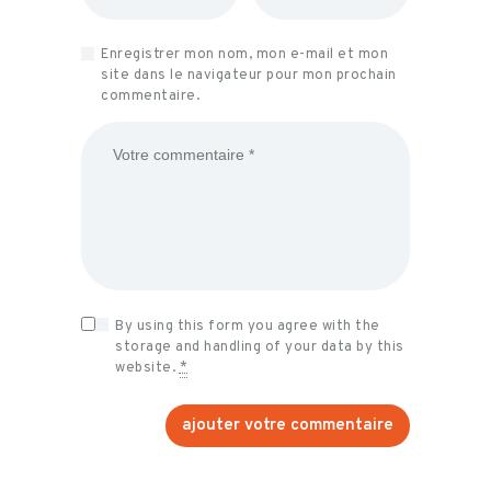
Enregistrer mon nom, mon e-mail et mon
site dans le navigateur pour mon prochain
commentaire.
By using this form you agree with the
storage and handling of your data by this
website.
*