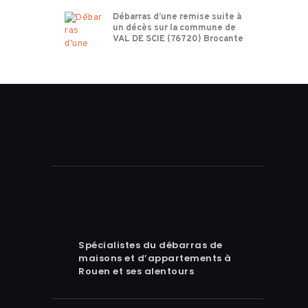
Débarras d’une remise suite à
un décès sur la commune de
VAL DE SCIE (76720) Brocante
Spécialistes du débarras de
maisons et d’appartements à
Rouen et ses alentours