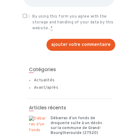
By using this form you agree with the
storage and handling of your data by this
website.
*
Catégories
Actualités
Avant/après
Articles récents
Débarras d’un fonds de
droguerie suite à un décès
sur la commune de Grand-
Bourgtheroulde (27520)