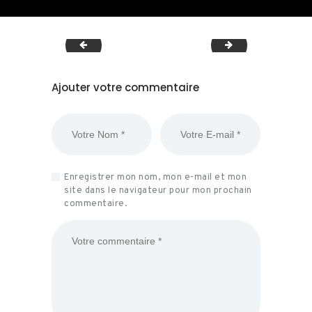
logo
bg-17
Ajouter votre commentaire
Enregistrer mon nom, mon e-mail et mon
site dans le navigateur pour mon prochain
commentaire.