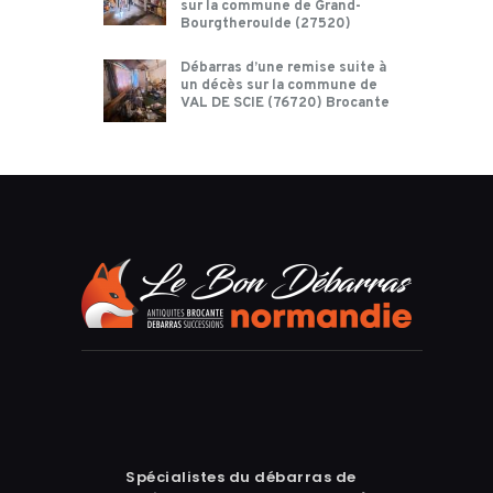
sur la commune de Grand-
Bourgtheroulde (27520)
Débarras d’une remise suite à
un décès sur la commune de
VAL DE SCIE (76720) Brocante
Spécialistes du débarras de