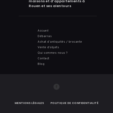
maisons et d’appartements à
Rouen et ses alentours
Accueil
Débarras
Achat d’antiquités / brocante
Vente d’objets
Qui sommes-nous ?
Contact
Blog
MENTIONS LÉGALES
POLITIQUE DE CONFIDENTIALITÉ