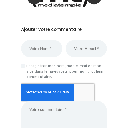
Ajouter votre commentaire
Enregistrer mon nom, mon e-mail et mon
site dans le navigateur pour mon prochain
commentaire.