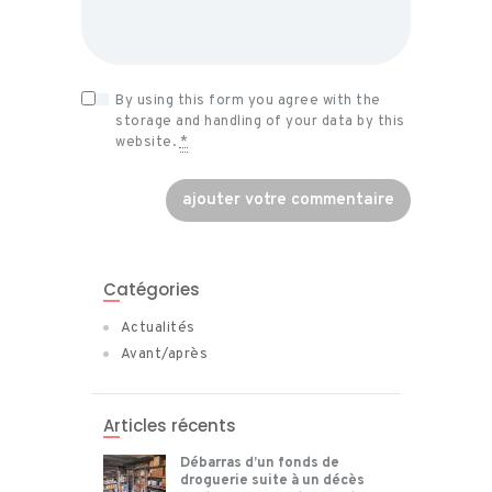
By using this form you agree with the
storage and handling of your data by this
website.
*
Catégories
Actualités
Avant/après
Articles récents
Débarras d’un fonds de
droguerie suite à un décès