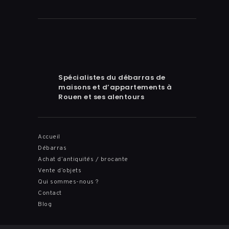
Spécialistes du débarras de
maisons et d’appartements à
Rouen et ses alentours
Accueil
Débarras
Achat d’antiquités / brocante
Vente d’objets
Qui sommes-nous ?
Contact
Blog