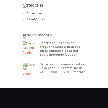
Catégories
Actualités
Avant/après
Articles récents
Débarras d’un fonds de
droguerie suite à un décès
sur la commune de Grand-
Bourgtheroulde (27520)
Débarras d’une remise suite à
un décès sur la commune de
VAL DE SCIE (76720) Brocante