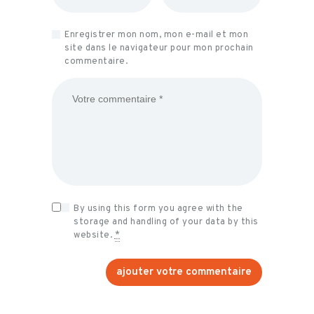
Enregistrer mon nom, mon e-mail et mon
site dans le navigateur pour mon prochain
commentaire.
By using this form you agree with the
storage and handling of your data by this
website.
*