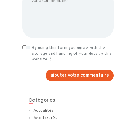
By using this form you agree with the
storage and handling of your data by this
website.
*
Catégories
Actualités
Avant/après