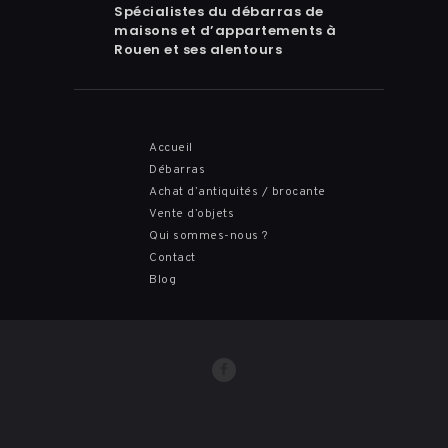
Spécialistes du débarras de
maisons et d’appartements à
Rouen et ses alentours
Accueil
Débarras
Achat d’antiquités / brocante
Vente d’objets
Qui sommes-nous ?
Contact
Blog