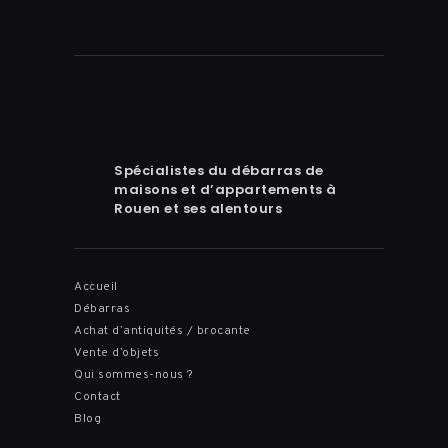
Spécialistes du débarras de
maisons et d’appartements à
Rouen et ses alentours
Accueil
Débarras
Achat d’antiquités / brocante
Vente d’objets
Qui sommes-nous ?
Contact
Blog