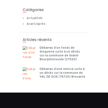
Catégories
Actualités
Avant/après
Articles récents
Débarras d’un fonds de
droguerie suite à un décès
sur la commune de Grand-
Bourgtheroulde (27520)
Débarras d’une remise suite à
un décès sur la commune de
VAL DE SCIE (76720) Brocante