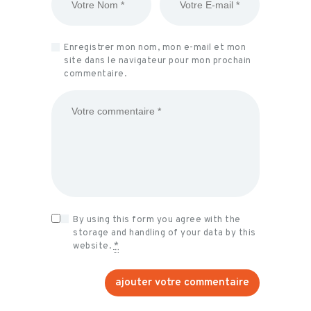
Enregistrer mon nom, mon e-mail et mon
site dans le navigateur pour mon prochain
commentaire.
By using this form you agree with the
storage and handling of your data by this
website.
*