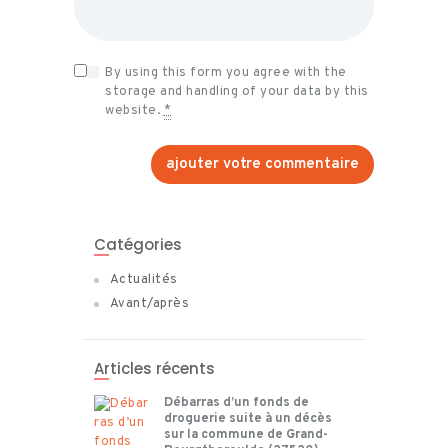
By using this form you agree with the
storage and handling of your data by this
website.
*
Catégories
Actualités
Avant/après
Articles récents
Débarras d’un fonds de
droguerie suite à un décès
sur la commune de Grand-