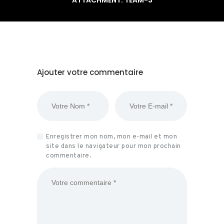
ATTACHMENT: TEAM-3
Ajouter votre commentaire
Enregistrer mon nom, mon e-mail et mon
site dans le navigateur pour mon prochain
commentaire.