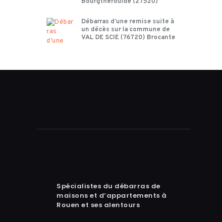
Bourgtheroulde (27520)
Débarras d’une remise suite à
un décès sur la commune de
VAL DE SCIE (76720) Brocante
Spécialistes du débarras de
maisons et d’appartements à
Rouen et ses alentours