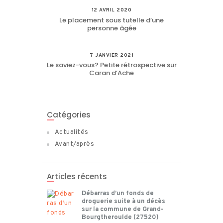
12 AVRIL 2020
Le placement sous tutelle d’une
personne âgée
7 JANVIER 2021
Le saviez-vous? Petite rétrospective sur
Caran d’Ache
Catégories
Actualités
Avant/après
Articles récents
Débarras d’un fonds de
droguerie suite à un décès
sur la commune de Grand-
Bourgtheroulde (27520)