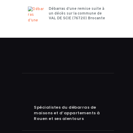
Débarras d’une remise suite à
un décès sur la commune de
VAL DE SCIE (76720) Brocante
Spécialistes du débarras de
maisons et d’appartements à
Rouen et ses alentours