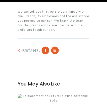
We can tell you that we are very happy with
the uReach, its employees and the assistance
you provide to our son. We thank the team
for the great service you provide, and the
skills you teach our son.
PARTAGER :
You May Also Like