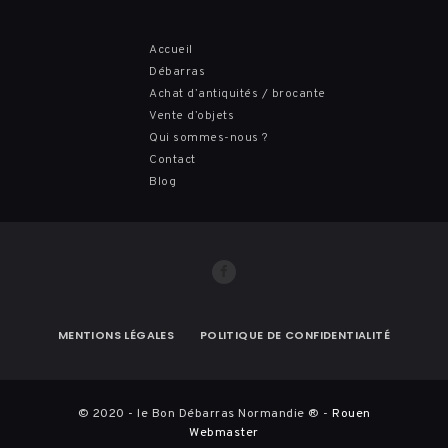
Accueil
Débarras
Achat d’antiquités / brocante
Vente d’objets
Qui sommes-nous ?
Contact
Blog
MENTIONS LÉGALES
POLITIQUE DE CONFIDENTIALITÉ
© 2020 - le Bon Débarras Normandie ® -
Rouen
Webmaster