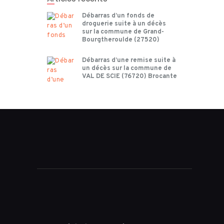
Débarras d’un fonds de
droguerie suite à un décès
sur la commune de Grand-
Bourgtheroulde (27520)
Débarras d’une remise suite à
un décès sur la commune de
VAL DE SCIE (76720) Brocante