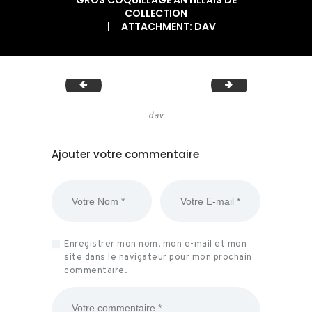
GROS COQUILLAGE ANTILLAIS DE
COLLECTION
ATTACHMENT: DAV
dav
dav
dav
Ajouter votre commentaire
Enregistrer mon nom, mon e-mail et mon
site dans le navigateur pour mon prochain
commentaire.