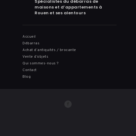
Spécialistes du débarras de
maisons et d’appartements à
Rouen et ses alentours
Accueil
Débarras
Achat d’antiquités / brocante
Vente d’objets
Qui sommes-nous ?
Contact
Blog