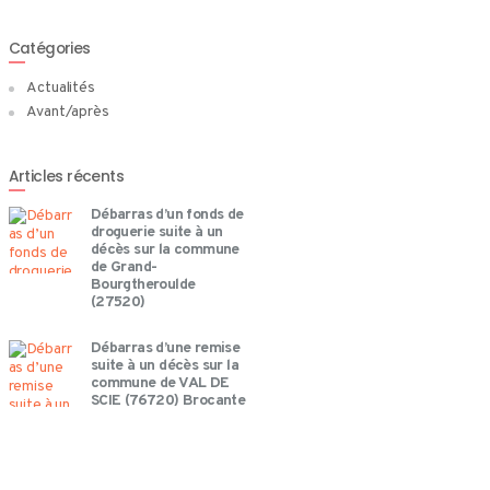
Catégories
Actualités
Avant/après
Articles récents
Débarras d’un fonds de
droguerie suite à un
décès sur la commune
de Grand-
Bourgtheroulde
(27520)
Débarras d’une remise
suite à un décès sur la
commune de VAL DE
SCIE (76720) Brocante